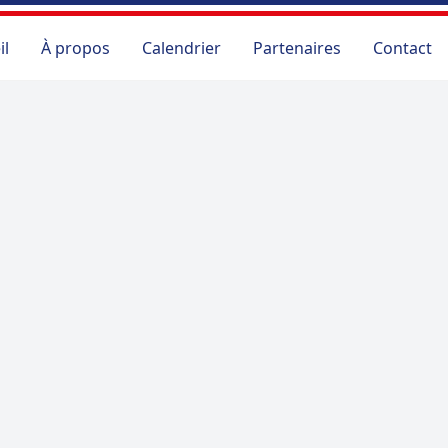
il
À propos
Calendrier
Partenaires
Contact