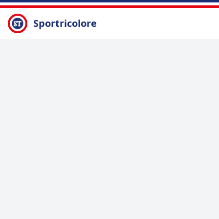
Sportricolore