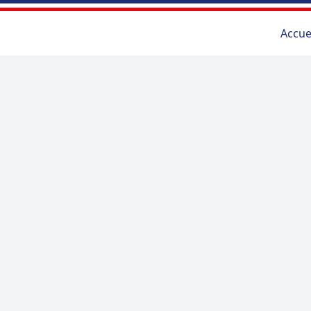
Accue