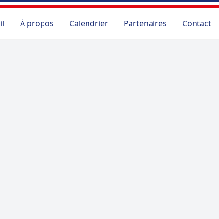
il
À propos
Calendrier
Partenaires
Contact