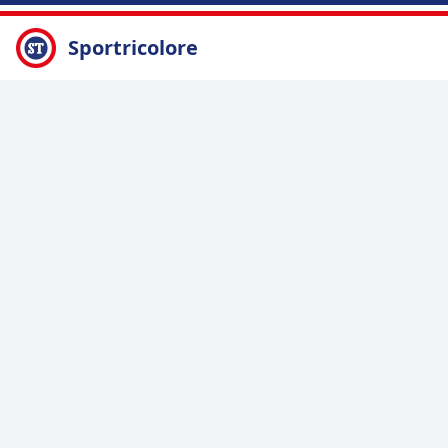
Sportricolore