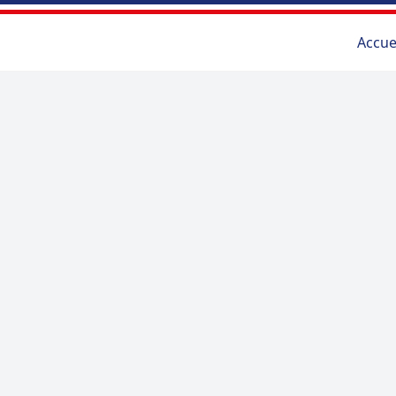
Accue