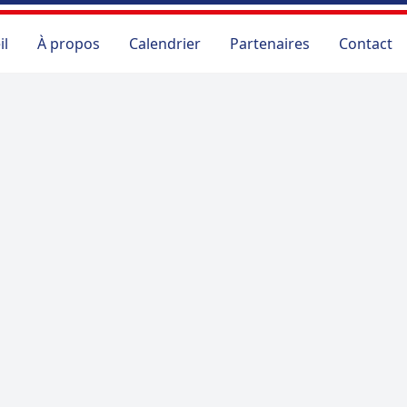
il
À propos
Calendrier
Partenaires
Contact