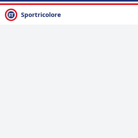
Sportricolore