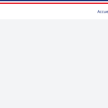
Accue