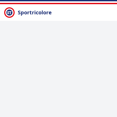
Sportricolore