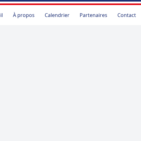
il
À propos
Calendrier
Partenaires
Contact