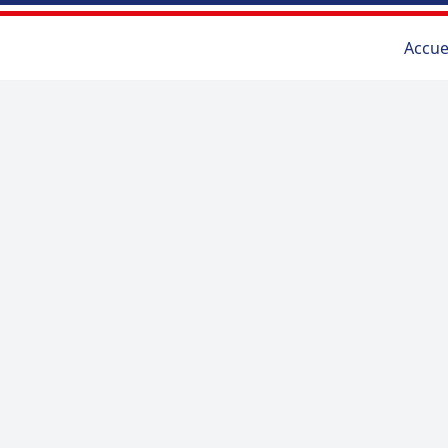
Accue