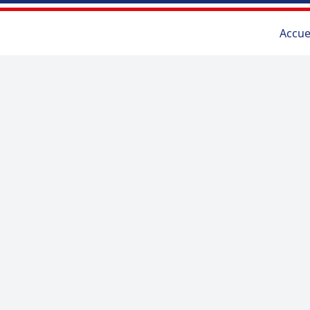
Accue