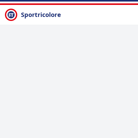
Sportricolore