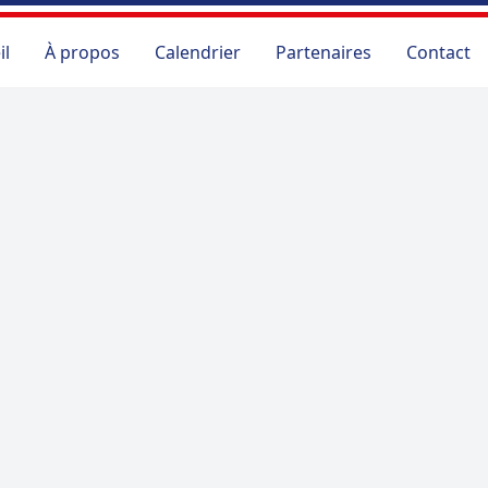
il
À propos
Calendrier
Partenaires
Contact