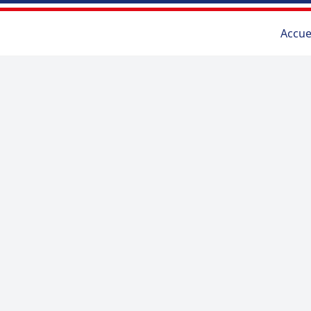
Accue