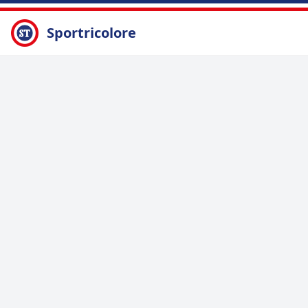
Sportricolore