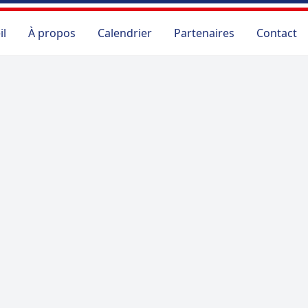
il
À propos
Calendrier
Partenaires
Contact