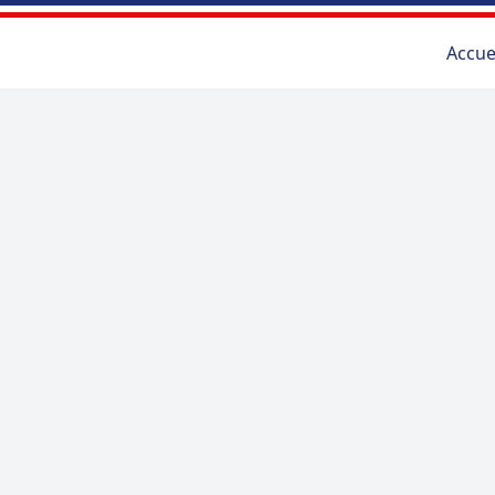
Accue