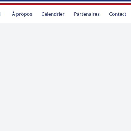
il
À propos
Calendrier
Partenaires
Contact