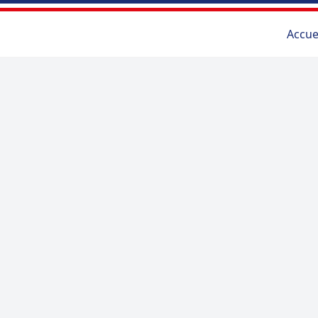
Accue