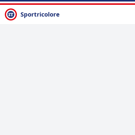
Sportricolore