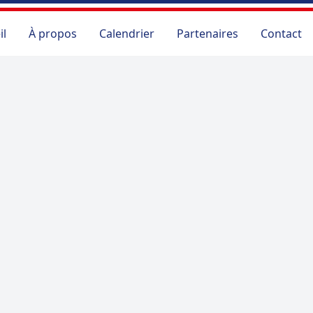
il
À propos
Calendrier
Partenaires
Contact