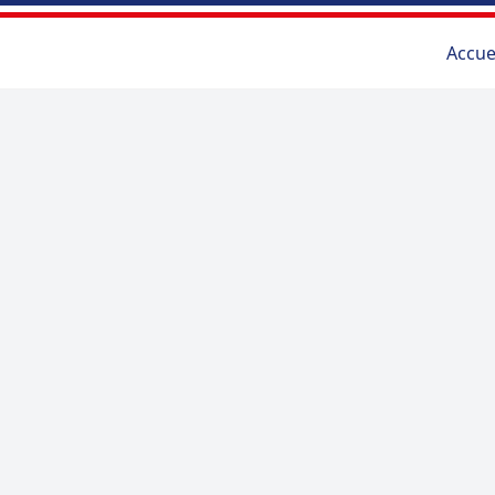
Accue