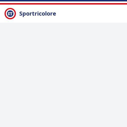
Sportricolore