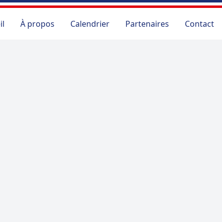
il
À propos
Calendrier
Partenaires
Contact