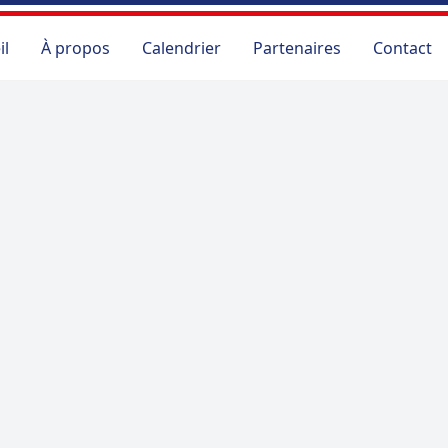
il
À propos
Calendrier
Partenaires
Contact