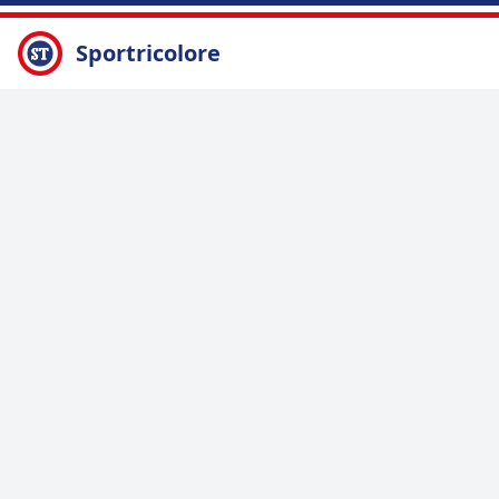
Sportricolore