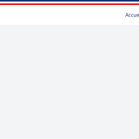
Accue