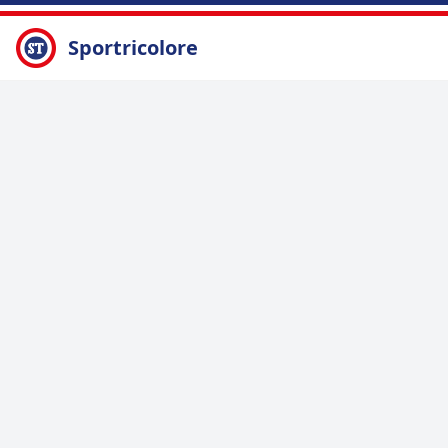
Sportricolore