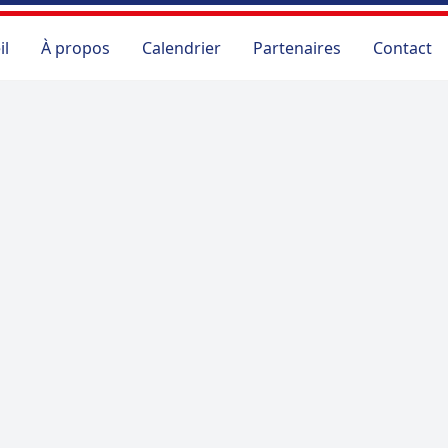
il
À propos
Calendrier
Partenaires
Contact