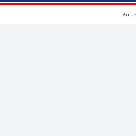
Accue