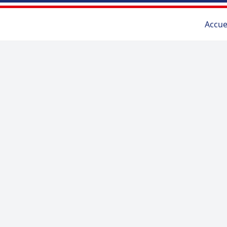
Accue