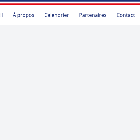
il
À propos
Calendrier
Partenaires
Contact