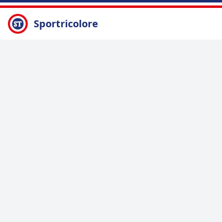
Sportricolore