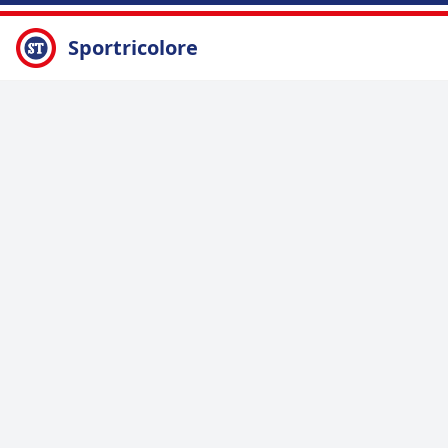
Sportricolore