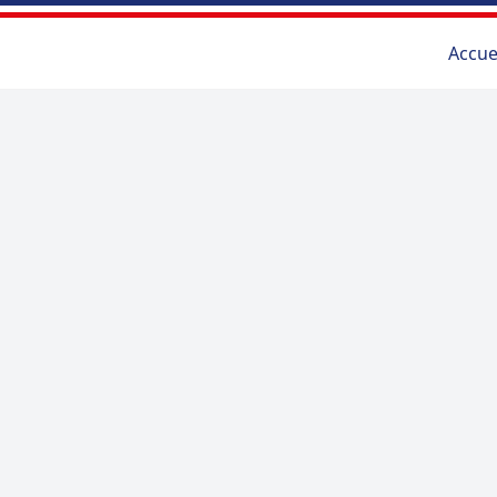
Accue