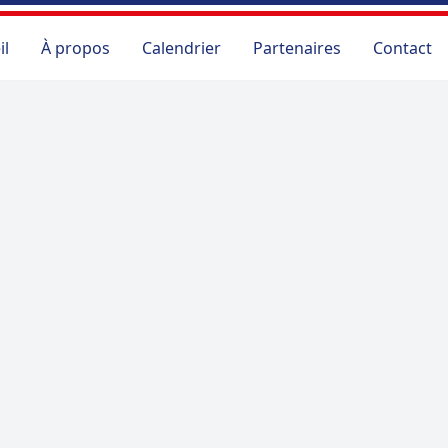
il
À propos
Calendrier
Partenaires
Contact