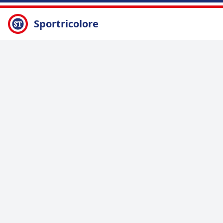
Sportricolore