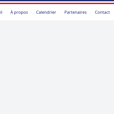
il
À propos
Calendrier
Partenaires
Contact