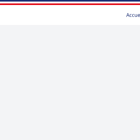
Accue