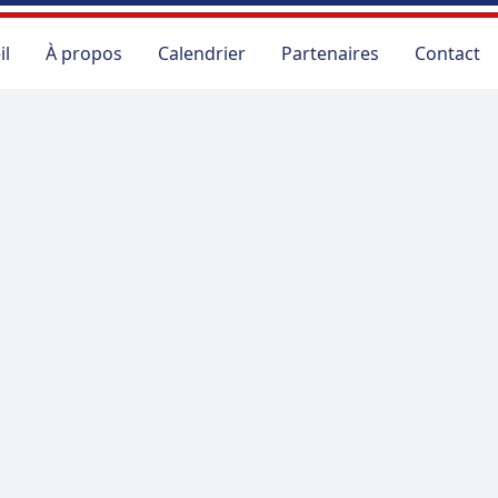
il
À propos
Calendrier
Partenaires
Contact