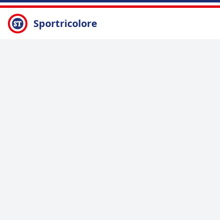
Sportricolore