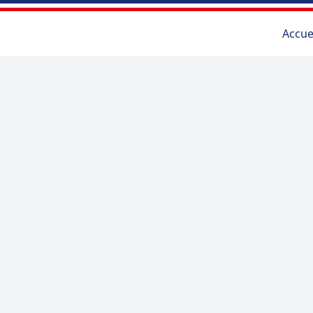
Accue