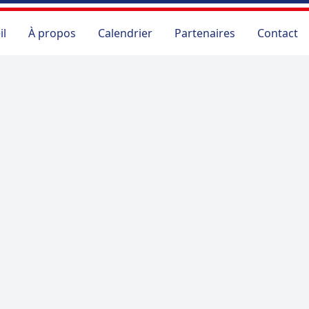
il
À propos
Calendrier
Partenaires
Contact