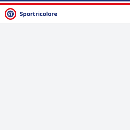
Sportricolore