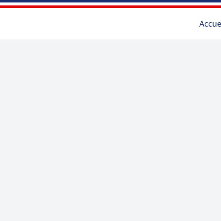
Accue